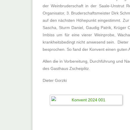
der Weinbruderschaft in der Saale-Unstrut R
Organisator, 3. Bruderschaftsmeister Dirk Sc
auf den nächsten Höhepunkt eingestimmt. Zur
Sascha, Sturm Daniel, Gaudig Patrik, Krüger C
Imbiss um für eine vierer Weinprobe, Wachau 
krankheitsbedingt nicht anwesend sein. Dieter
besprochen. So fand der Konvent einen guten 
Allen die in Vorbereitung, Durchführung und N
des Gasthaus Zscheiplitz.
Dieter Gorzki