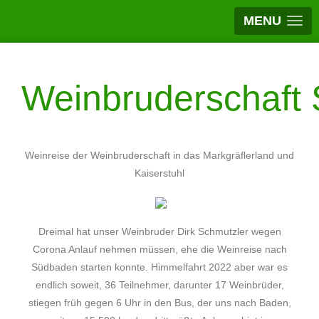
MENU
Weinbruderschaft S
Weinreise der Weinbruderschaft in das Markgräflerland und
Kaiserstuhl
Dreimal hat unser Weinbruder Dirk Schmutzler wegen
Corona Anlauf nehmen müssen, ehe die Weinreise nach
Südbaden starten konnte. Himmelfahrt 2022 aber war es
endlich soweit, 36 Teilnehmer, darunter 17 Weinbrüder,
stiegen früh gegen 6 Uhr in den Bus, der uns nach Baden,