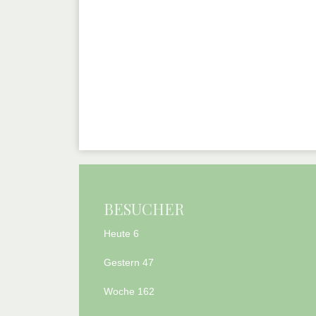
BESUCHER
Heute
6
Gestern
47
Woche
162