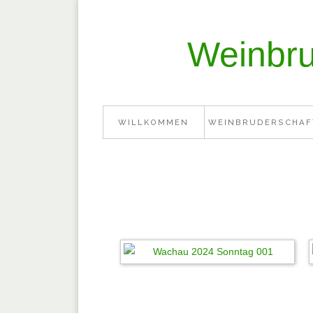
Weinbru
WILLKOMMEN
WEINBRUDERSCHAF