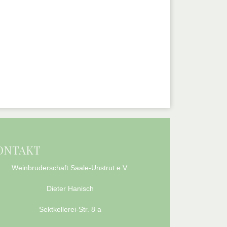
ONTAKT
Weinbruderschaft Saale-Unstrut e.V.
Dieter Hanisch
Sektkellerei-Str. 8 a