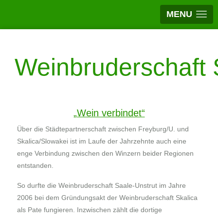
MENU
Weinbruderschaft S
„Wein verbindet“
Über die Städtepartnerschaft zwischen Freyburg/U. und
Skalica/Slowakei ist im Laufe der Jahrzehnte auch eine
enge Verbindung zwischen den Winzern beider Regionen
entstanden.
So durfte die Weinbruderschaft Saale-Unstrut im Jahre
2006 bei dem Gründungsakt der Weinbruderschaft Skalica
als Pate fungieren. Inzwischen zählt die dortige