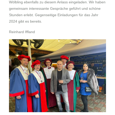
Wölbling ebenfalls zu diesem Anlass eingeladen. Wir haben
gemeinsam interessante Gespräche geführt und schöne
Stunden erlebt. Gegenseitige Einladungen für das Jahr
2024 gibt es bereits.
Reinhard Iffland