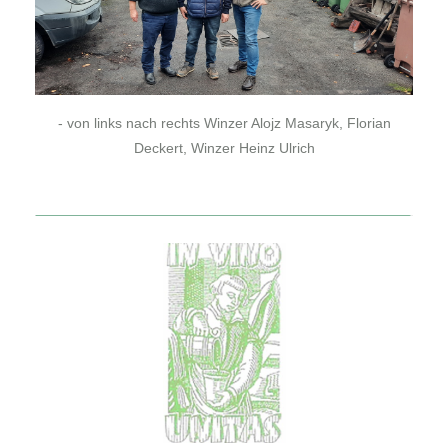
- von links nach rechts Winzer Alojz Masaryk, Florian
Deckert, Winzer Heinz Ulrich