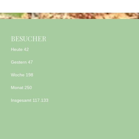
BESUCHER
Heute
42
Gestern
47
Woche
198
Monat
250
Insgesamt
117.133