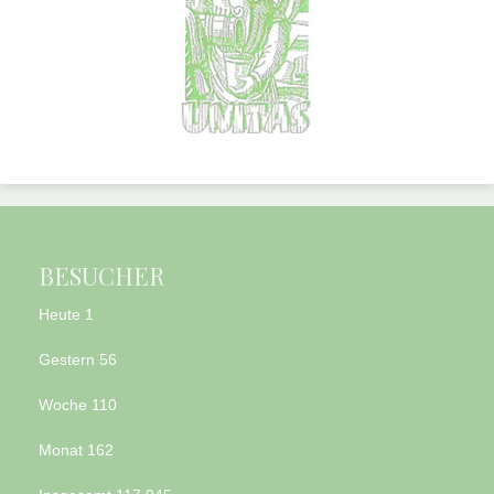
BESUCHER
Heute
1
Gestern
56
Woche
110
Monat
162