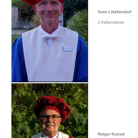
Sven Lützkendorf
2.Kellermeister
Holger Kreisel