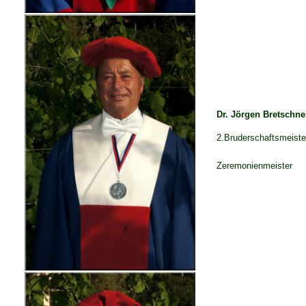
Dr. Jörgen Bretschne
2.Bruderschaftsmeiste
Zeremonienmeister