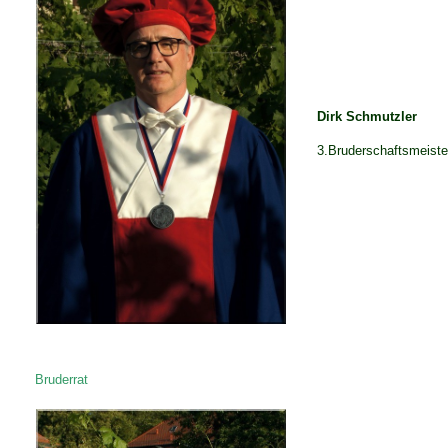
Dirk Schmutzler
3.Bruderschaftsmeiste
Bruderrat