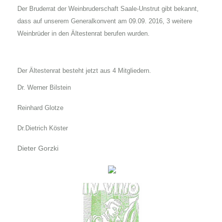
Der Bruderrat der Weinbruderschaft Saale-Unstrut gibt bekannt,
dass auf unserem Generalkonvent am 09.09. 2016, 3 weitere
Weinbrüder in den Ältestenrat berufen wurden.
Der Ältestenrat besteht jetzt aus 4 Mitgliedern.
Dr. Werner Bilstein
Reinhard Glotze
Dr.Dietrich Köster
Dieter Gorzki