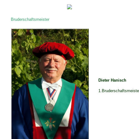
Bruderschaftsmeister
Dieter Hanisch
1.Bruderschaftsmeiste