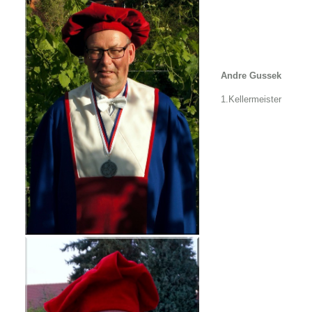
Andre Gussek
1.Kellermeister