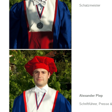
Schatzmeister
Alexander Plep
Schriftführer, Presse &