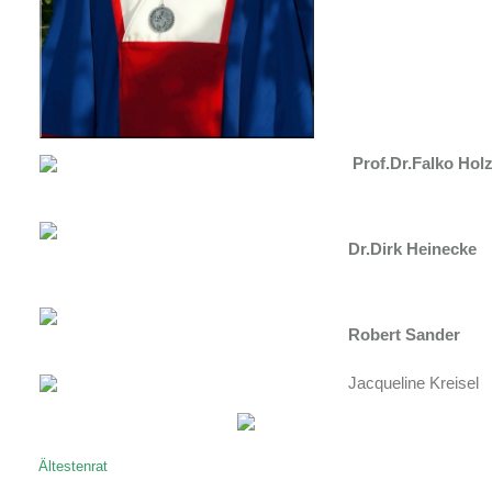
Prof.Dr.Falko Hol
Dr.Dirk Heinecke
Robert Sander
Jacqueline Kreisel
Ältestenrat